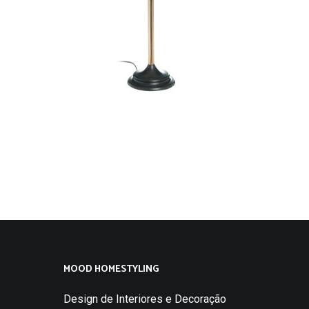
MOOD HOMESTYLING
Design de Interiores e Decoração