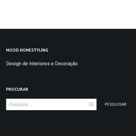
MOOD HOMESTYLING
Design de Interiores e Decoração
PROCURAR
Pesquisar
por: