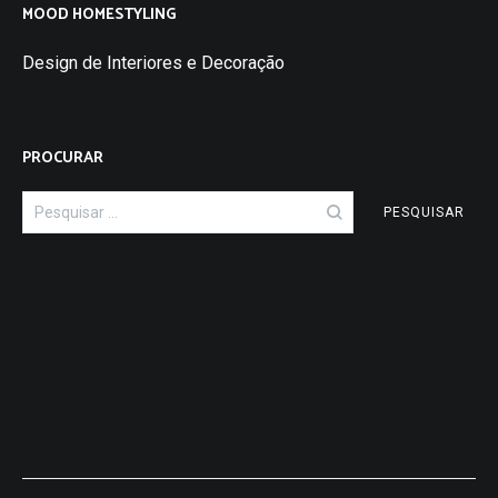
MOOD HOMESTYLING
Design de Interiores e Decoração
PROCURAR
Pesquisar
por: