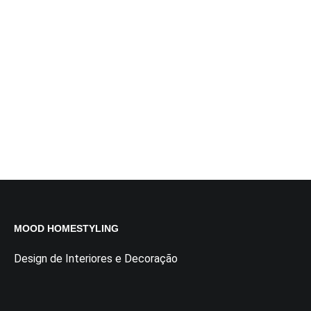
MOOD HOMESTYLING
Design de Interiores e Decoração